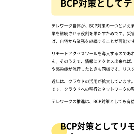
BCP対策として
テレワーク自体が、BCP対策の一つといえ
業を継続させる役割を果たすためです。災
ば、自宅から業務を継続することが可能で
リモートアクセスツールを導入するのであ
ん。そのうえで、情報にアクセス出来れば
や感染症が流行したときも同様です。リス
近年は、クラウドの活用が拡大しています
です。クラウドへの移行とネットワークの整
テレワークの推進は、BCP対策としても有
BCP対策としてリ