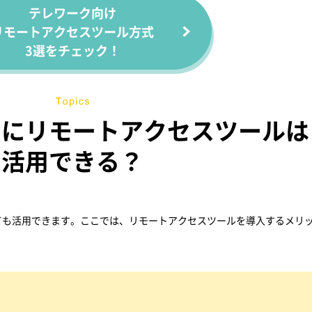
テレワーク向け
リモートアクセスツール方式
3選をチェック！
めにリモートアクセスツールは
活用できる？
ても活用できます。ここでは、リモートアクセスツールを導入するメリ