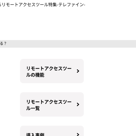
リモートアクセスツール特集-テレファイン-
る？
リモートアクセスツー
ルの機能
リモートアクセスツー
ル一覧
導入事例