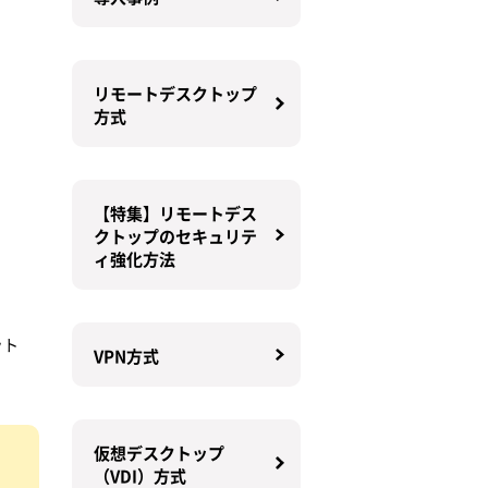
リモートデスクトップ
方式
【特集】リモートデス
クトップのセキュリテ
ィ強化方法
ット
VPN方式
仮想デスクトップ
（VDI）方式