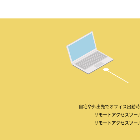
自宅や外出先でオフィス出勤時
リモートアクセスツー
リモートアクセスツー