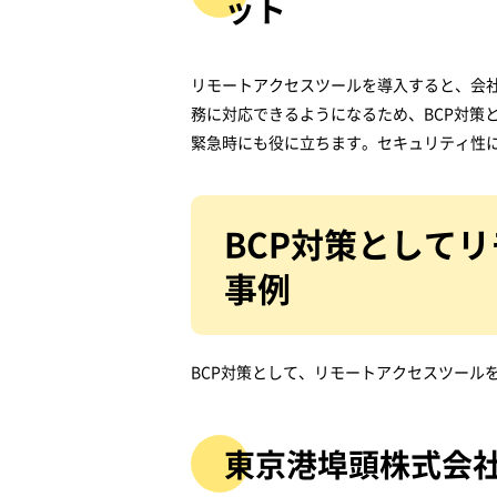
ット
リモートアクセスツールを導入すると、会
務に対応できるようになるため、BCP対策
緊急時にも役に立ちます。セキュリティ性
BCP対策として
事例
BCP対策として、リモートアクセスツール
東京港埠頭株式会