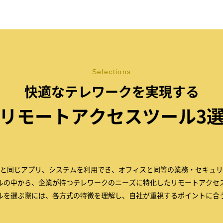
Selections
快適なテレワークを実現する
リモートアクセスツール3
と同じアプリ、システムを利用でき、オフィスと同等の業務・セキュリ
ルの中から、企業が持つテレワークのニーズに特化したリモートアクセ
ルを選ぶ際には、各方式の特徴を理解し、自社が重視するポイントに合