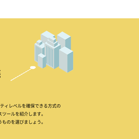
選
ティレベルを確保できる方式の
スツールを紹介します。
うものを選びましょう。