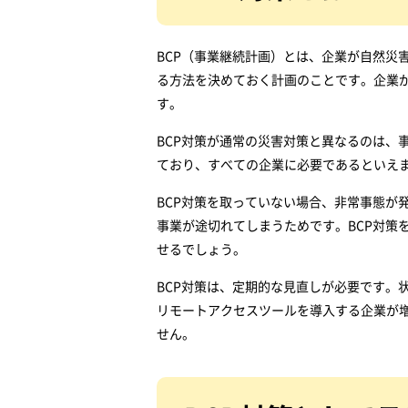
BCP（事業継続計画）とは、企業が自然災
る方法を決めておく計画のことです。企業
す。
BCP対策が通常の災害対策と異なるのは、
ており、すべての企業に必要であるといえ
BCP対策を取っていない場合、非常事態が
事業が途切れてしまうためです。BCP対策
せるでしょう。
BCP対策は、定期的な見直しが必要です。
リモートアクセスツールを導入する企業が
せん。