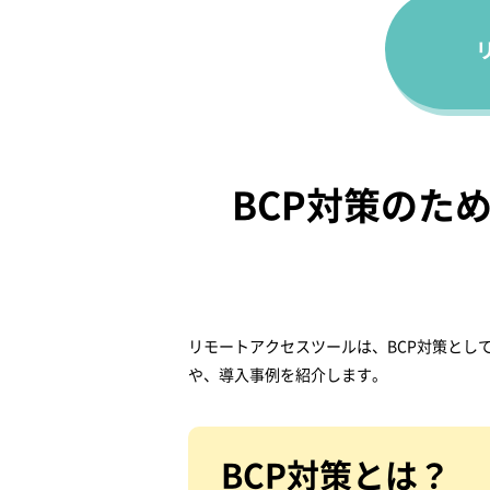
BCP対策のた
リモートアクセスツールは、BCP対策とし
や、導入事例を紹介します。
BCP対策とは？