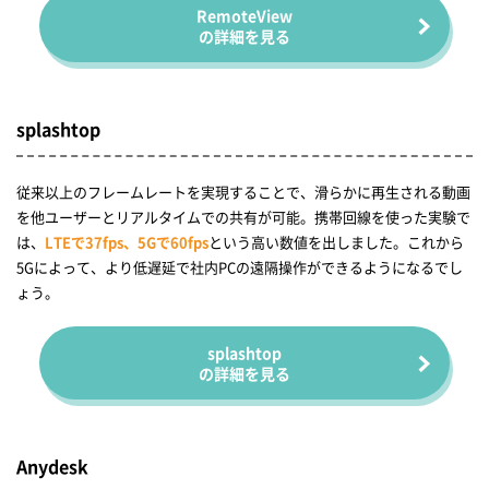
RemoteView
の詳細を見る
splashtop
従来以上のフレームレートを実現することで、滑らかに再生される動画
を他ユーザーとリアルタイムでの共有が可能。携帯回線を使った実験で
は、
LTEで37fps、5Gで60fps
という高い数値を出しました。これから
5Gによって、より低遅延で社内PCの遠隔操作ができるようになるでし
ょう。
splashtop
の詳細を見る
Anydesk