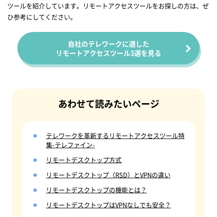
ツールを紹介しています。リモートアクセスツールをお探しの方は、ぜ
ひ参考にしてください。
自社のテレワークに適した
リモートアクセスツール3選を見る
あわせて読みたいページ
テレワークを革新するリモートアクセスツール特
集-テレファイン-
リモートデスクトップ方式
リモートデスクトップ（RSD）とVPNの違い
リモートデスクトップの機能とは？
リモートデスクトップはVPNなしでも安全？