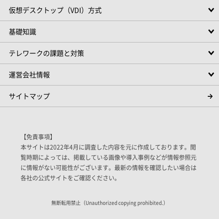
仮想デスクトップ（VDI）方式
基礎知識
テレワークの課題と対策
運営会社情報
サイトマップ
【免責事項】
本サイトは2022年4月に調査した内容を元に作成しております。閲
覧時期によっては、掲載している画像や導入事例などが情報参照元
に情報がない可能性がございます。最新の情報を確認したい場合は
各社の公式サイトをご確認ください。
無断転用禁止（Unauthorized copying prohibited.）