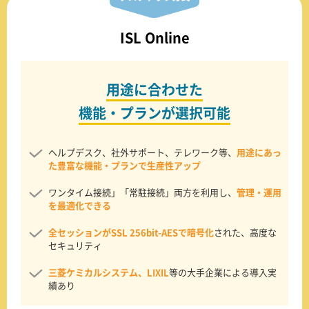
ISL Online
用途に合わせた
機能・プランが選択可能
ヘルプデスク、社外サポート、テレワーク等、
用途にあっ
た豊富な機能・プランで生産性アップ
ワンタイム接続」「常駐接続」両方を利用し、
管理・運用
を最適化できる
全セッションがSSL 256bit-AESで暗号化
された、高度な
セキュリティ
三菱ケミカルシステム、LIXIL
等の大手企業による導入実
績あり