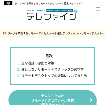
テレワークを革新するリモートアクセスツール特集-テレファイン-
テレワークを革新するリモートアクセスツール特集-テレファイン-
»
リモートデスクトッ
主な遅延の原因と対策
遅延しないリモートデスクトップの選び方
リモートデスクトップの遅延についてまとめ
テレワーク向け
リモートアクセスツール方式
3選をチェック！