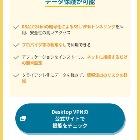
データ保護が可能
RSA1024bitの暗号化によるSSL-VPNトンネリング
を採
用、安全性の高いアクセス
プロバイダ等の制限なし
で利用できる
アプリケーションをインストール、
ネットに接続するだけ
の簡単設定
クライアント側にデータを残さず、
情報流出のリスクを軽
減
Desktop VPNの
公式サイトで
機能をチェック