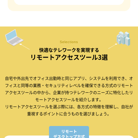
Selections
快適なテレワークを実現する
リモートアクセスツール3選
自宅や外出先でオフィス出勤時と同じアプリ、システムを利用でき、オ
フィスと同等の業務・セキュリティレベルを確保できる方式の
リモート
アクセスツールの中から、企業が持つテレワークのニーズに特化したリ
モートアクセスツールを紹介します。
リモートアクセスツールを選ぶ際には、各方式の特徴を理解し、自社が
重視するポイントに合うものを選びましょう。