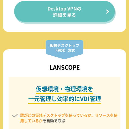
Desktop VPNの
詳細を見る
LANSCOPE
仮想環境・物理環境を
一元管理し効率的にVDI管理
誰がどの仮想デスクトップを使っているか、リソースを使
用しているか
を自動で取得