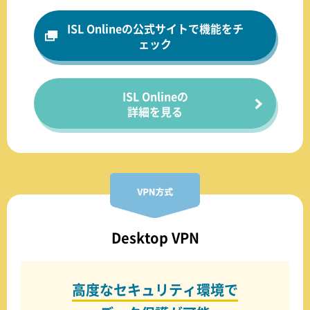
ISL Onlineの
公式サイトで
機能をチ
ェック
ISL Onlineの
詳細を見る
Desktop VPN
高度なセキュリティ環境で