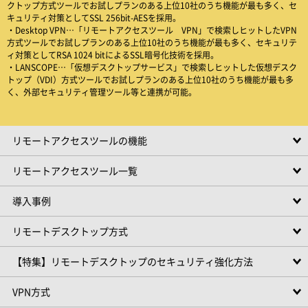
クトップ方式ツールでお試しプランのある上位10社のうち機能が最も多く、セ
キュリティ対策としてSSL 256bit-AESを採用。
・Desktop VPN…「リモートアクセスツール VPN」で検索しヒットしたVPN
方式ツールでお試しプランのある上位10社のうち機能が最も多く、セキュリテ
ィ対策としてRSA 1024 bitによるSSL暗号化技術を採用。
・LANSCOPE…「仮想デスクトップサービス」で検索しヒットした仮想デスク
トップ（VDI）方式ツールでお試しプランのある上位10社のうち機能が最も多
く、外部セキュリティ管理ツール等と連携が可能。
リモートアクセスツールの機能
リモートアクセスツール一覧
導入事例
リモートデスクトップ方式
【特集】リモートデスクトップのセキュリティ強化方法
VPN方式