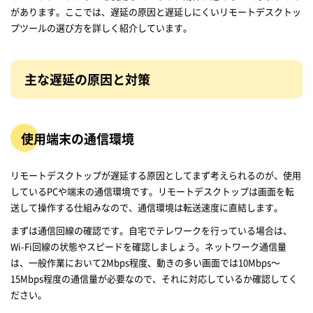
があります。ここでは、遅延の原因と遅延しにくいリモートデスクトッ
プツールの選び方を詳しく紹介しています。
主な遅延の原因と対策
使用端末の通信環境
リモートデスクトップが遅延する原因としてまず考えられるのが、使用
しているPCや端末の通信環境です。リモートデスクトップは画面を転
送して操作する仕組みなので、通信環境は転送速度に直結します。
まずは通信回線の確認です。自宅でテレワークを行っている場合は、
Wi-Fi回線の状態やスピードを確認しましょう。ネットワーク通信量
は、一般作業において2Mbps程度、動きの多い画面では10Mbps～
15Mbps程度の通信量が必要なので、それに対応しているか確認してく
ださい。