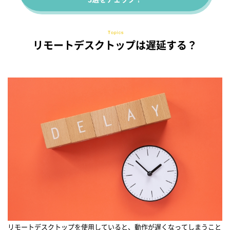
リモートデスクトップは遅延する？
リモートデスクトップを使用していると、動作が遅くなってしまうこと