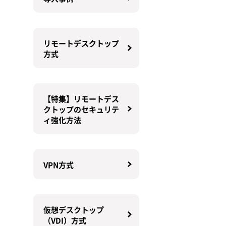
リモートデスクトップ
方式
【特集】リモートデス
クトップのセキュリテ
ィ強化方法
VPN方式
仮想デスクトップ
（VDI）方式