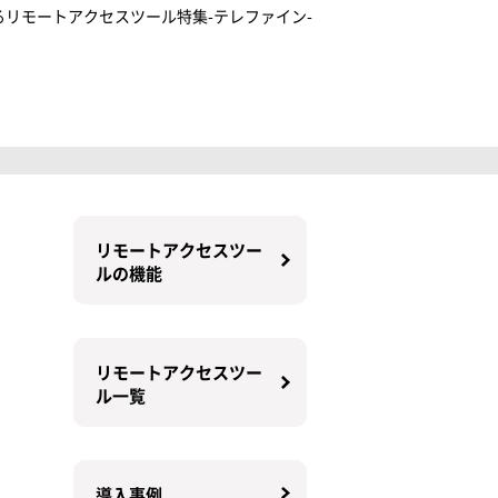
リモートアクセスツール特集-テレファイン-
リモートアクセスツー
ルの機能
リモートアクセスツー
ル一覧
導入事例