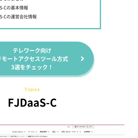
aS-Cの基本情報
aaS-Cの運営会社情報
テレワーク向け
リモートアクセスツール方式
3選をチェック！
FJDaaS-C