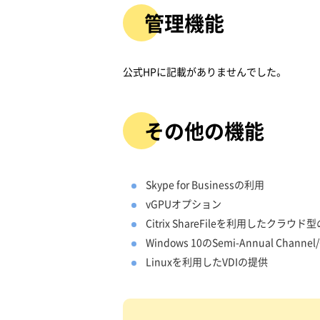
管理機能
公式HPに記載がありませんでした。
その他の機能
Skype for Businessの利用
vGPUオプション
Citrix ShareFileを利用したクラ
Windows 10のSemi-Annual Cha
Linuxを利用したVDIの提供