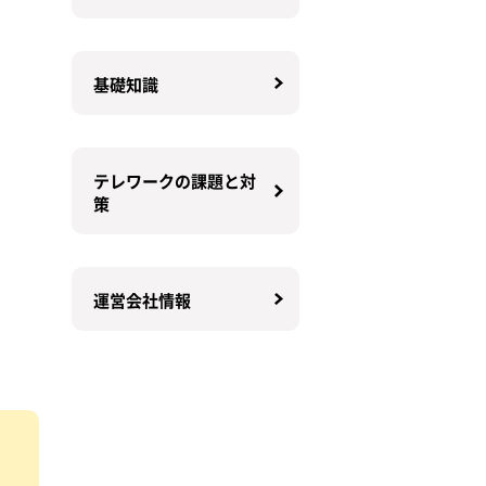
基礎知識
テレワークの課題と対
策
運営会社情報